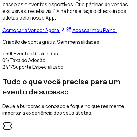
passeios e eventos esportivos. Crie páginas de vendas
exclusivas, receba via PIX na hora e faça o check-in dos
atletas pelo nosso App.
Começar a Vender Agora
Acessar meu Painel
Criação de conta grátis. Sem mensalidades.
+500
Eventos Realizados
0%
Taxa de Adesão
24/7
Suporte Especializado
Tudo o que você precisa para um
evento de sucesso
Deixe a burocracia conosco e foque no que realmente
importa: a experiência dos seus atletas.