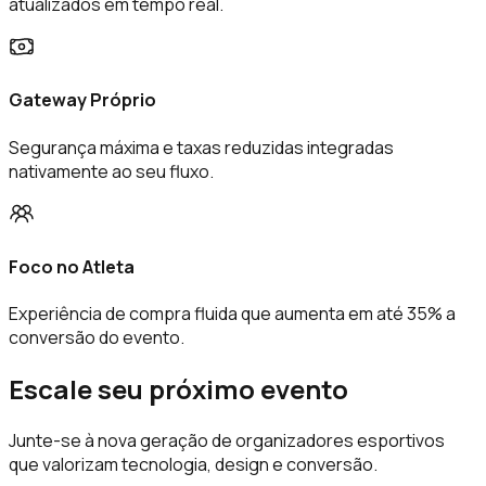
atualizados em tempo real.
Gateway Próprio
Segurança máxima e taxas reduzidas integradas
nativamente ao seu fluxo.
Foco no Atleta
Experiência de compra fluida que aumenta em até 35% a
conversão do evento.
Escale seu próximo evento
Junte-se à nova geração de organizadores esportivos
que valorizam tecnologia, design e conversão.