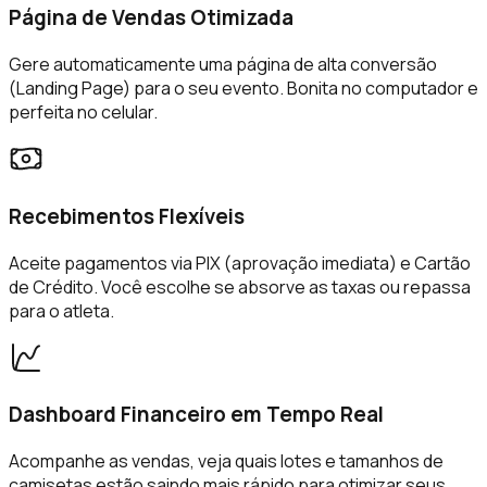
Página de Vendas Otimizada
Gere automaticamente uma página de alta conversão
(Landing Page) para o seu evento. Bonita no computador e
perfeita no celular.
Recebimentos Flexíveis
Aceite pagamentos via PIX (aprovação imediata) e Cartão
de Crédito. Você escolhe se absorve as taxas ou repassa
para o atleta.
Dashboard Financeiro em Tempo Real
Acompanhe as vendas, veja quais lotes e tamanhos de
camisetas estão saindo mais rápido para otimizar seus