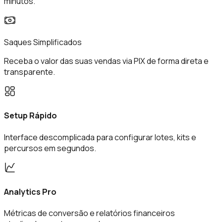
minutos.
Saques Simplificados
Receba o valor das suas vendas via PIX de forma direta e
transparente.
Setup Rápido
Interface descomplicada para configurar lotes, kits e
percursos em segundos.
Analytics Pro
Métricas de conversão e relatórios financeiros