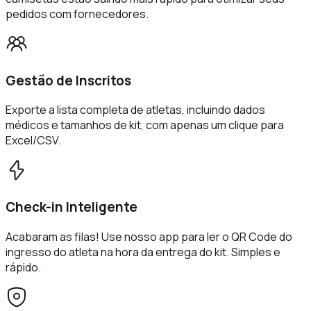
pedidos com fornecedores.
Gestão de Inscritos
Exporte a lista completa de atletas, incluindo dados
médicos e tamanhos de kit, com apenas um clique para
Excel/CSV.
Check-in Inteligente
Acabaram as filas! Use nosso app para ler o QR Code do
ingresso do atleta na hora da entrega do kit. Simples e
rápido.