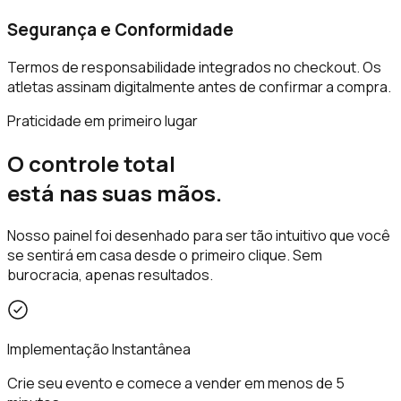
Segurança e Conformidade
Termos de responsabilidade integrados no checkout. Os
atletas assinam digitalmente antes de confirmar a compra.
Praticidade em primeiro lugar
O controle total
está nas suas mãos.
Nosso painel foi desenhado para ser tão intuitivo que você
se sentirá em casa desde o primeiro clique. Sem
burocracia, apenas resultados.
Implementação Instantânea
Crie seu evento e comece a vender em menos de 5